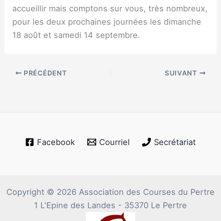
accueillir mais comptons sur vous, très nombreux,
pour les deux prochaines journées les dimanche
18 août et samedi 14 septembre.
PRÉCÉDENT
SUIVANT
Facebook
Courriel
Secrétariat
Copyright © 2026 Association des Courses du Pertre
1 L'Epine des Landes - 35370 Le Pertre