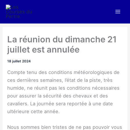
Aller
au
contenu
La réunion du dimanche 21
juillet est annulée
18 juillet 2024
Compte tenu des conditions météorologiques de
ces dernières semaines, l’état de la piste, très
humide, ne réunit pas les conditions nécessaires
pour assurer la sécurité des chevaux et des
cavaliers. La journée sera reportée à une date
ultérieure cette année.
Nous sommes bien tristes de ne pas pouvoir vous