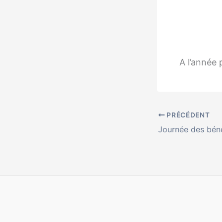
A l’année 
PRÉCÉDENT