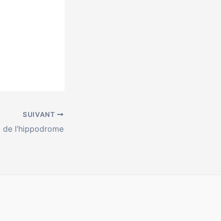
SUIVANT
 de l’hippodrome