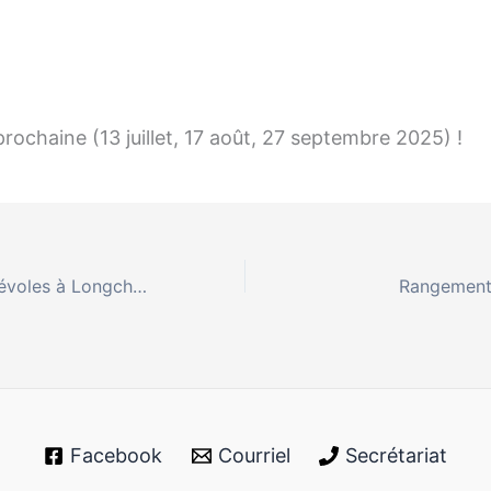
prochaine (13 juillet, 17 août, 27 septembre 2025) !
Journée des bénévoles à Longchamp
Rangement
Facebook
Courriel
Secrétariat