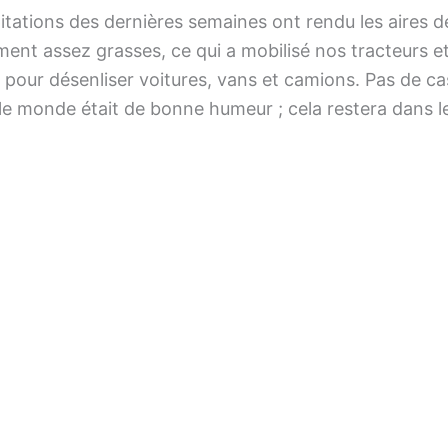
itations des dernières semaines ont rendu les aires d
ent assez grasses, ce qui a mobilisé nos tracteurs e
pour désenliser voitures, vans et camions. Pas de ca
 le monde était de bonne humeur ; cela restera dans 