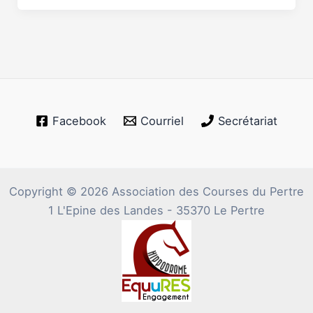
Facebook
Courriel
Secrétariat
Copyright © 2026 Association des Courses du Pertre
1 L'Epine des Landes - 35370 Le Pertre