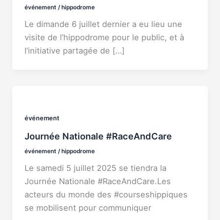
événement
/
hippodrome
Le dimande 6 juillet dernier a eu lieu une
visite de l’hippodrome pour le public, et à
l’initiative partagée de […]
événement
Journée Nationale #RaceAndCare
événement
/
hippodrome
Le samedi 5 juillet 2025 se tiendra la
Journée Nationale #RaceAndCare.Les
acteurs du monde des #courseshippiques
se mobilisent pour communiquer