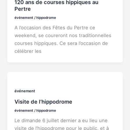
120 ans de courses hippiques au
Pertre
événement
/
hippodrome
A l’occasion des Fêtes du Pertre ce
weekend, se coureront nos traditionnelles
courses hippiques. Ce sera l’occasion de
célébrer les
événement
Visite de l’hippodrome
événement
/
hippodrome
Le dimande 6 juillet dernier a eu lieu une
visite de l’hippodrome pour le public, et à