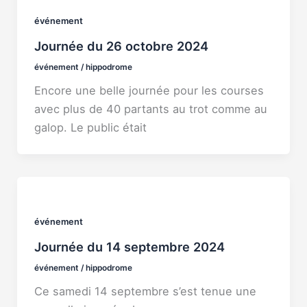
événement
Journée du 26 octobre 2024
événement
/
hippodrome
Encore une belle journée pour les courses
avec plus de 40 partants au trot comme au
galop. Le public était
événement
Journée du 14 septembre 2024
événement
/
hippodrome
Ce samedi 14 septembre s’est tenue une