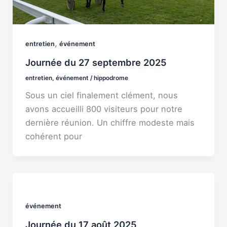
,
entretien
événement
Journée du 27 septembre 2025
entretien
,
événement
/
hippodrome
Sous un ciel finalement clément, nous
avons accueilli 800 visiteurs pour notre
dernière réunion. Un chiffre modeste mais
cohérent pour
événement
Journée du 17 août 2025