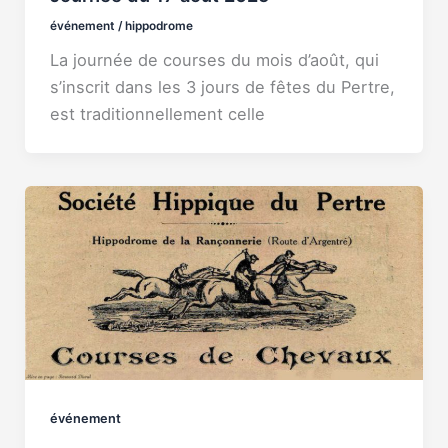
événement
/
hippodrome
La journée de courses du mois d’août, qui
s’inscrit dans les 3 jours de fêtes du Pertre,
est traditionnellement celle
événement