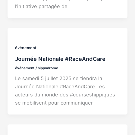
l’initiative partagée de
événement
Journée Nationale #RaceAndCare
événement
/
hippodrome
Le samedi 5 juillet 2025 se tiendra la
Journée Nationale #RaceAndCare.Les
acteurs du monde des #courseshippiques
se mobilisent pour communiquer