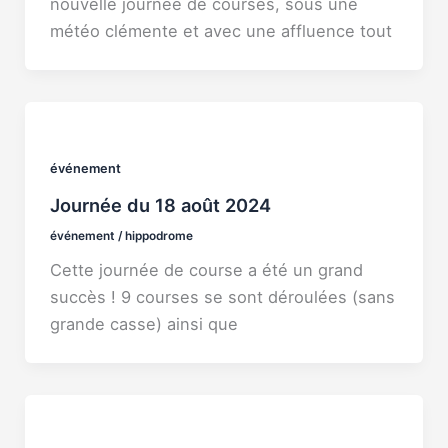
nouvelle journée de courses, sous une
météo clémente et avec une affluence tout
événement
Journée du 18 août 2024
événement
/
hippodrome
Cette journée de course a été un grand
succès ! 9 courses se sont déroulées (sans
grande casse) ainsi que