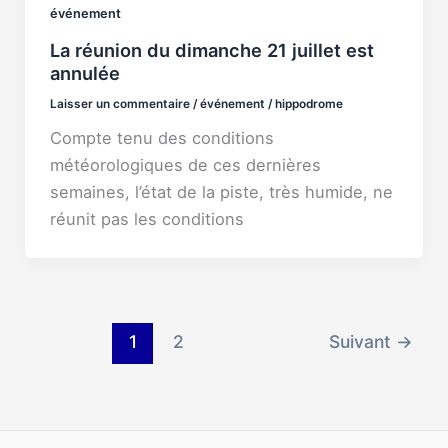
événement
La réunion du dimanche 21 juillet est
annulée
Laisser un commentaire
/
événement
/
hippodrome
Compte tenu des conditions
météorologiques de ces dernières
semaines, l’état de la piste, très humide, ne
réunit pas les conditions
1
2
Suivant
→